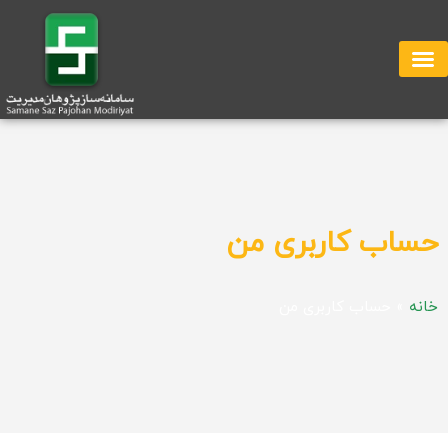
حساب کاربری من
خانه
»
حساب کاربری من