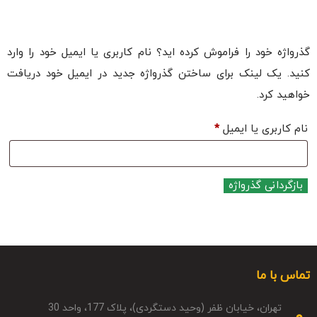
گذرواژه خود را فراموش کرده اید؟ نام کاربری یا ایمیل خود را وارد
کنید. یک لینک برای ساختن گذرواژه جدید در ایمیل خود دریافت
خواهید کرد.
نام کاربری یا ایمیل
*
بازگردانی گذرواژه
تماس با ما
تهران، خیابان ظفر (وحید دستگردی)، پلاک 177، واحد 30